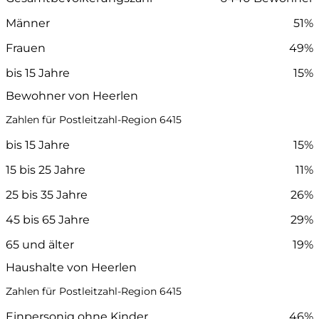
Männer
51%
Frauen
49%
bis 15 Jahre
15%
Bewohner von Heerlen
Zahlen für Postleitzahl-Region 6415
bis 15 Jahre
15%
15 bis 25 Jahre
11%
25 bis 35 Jahre
26%
45 bis 65 Jahre
29%
65 und älter
19%
Haushalte von Heerlen
Zahlen für Postleitzahl-Region 6415
Einpersonig ohne Kinder
46%