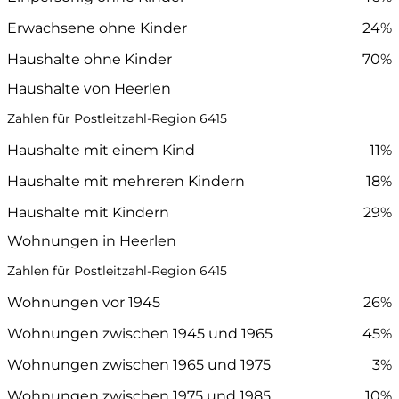
Erwachsene ohne Kinder
24%
Haushalte ohne Kinder
70%
Haushalte von Heerlen
Zahlen für Postleitzahl-Region 6415
Haushalte mit einem Kind
11%
Haushalte mit mehreren Kindern
18%
Haushalte mit Kindern
29%
Wohnungen in Heerlen
Zahlen für Postleitzahl-Region 6415
Wohnungen vor 1945
26%
Wohnungen zwischen 1945 und 1965
45%
Wohnungen zwischen 1965 und 1975
3%
Wohnungen zwischen 1975 und 1985
10%