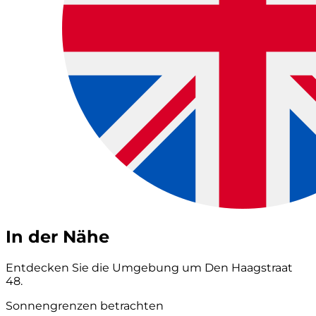
In der Nähe
Entdecken Sie die Umgebung um Den Haagstraat
48.
Sonnengrenzen betrachten