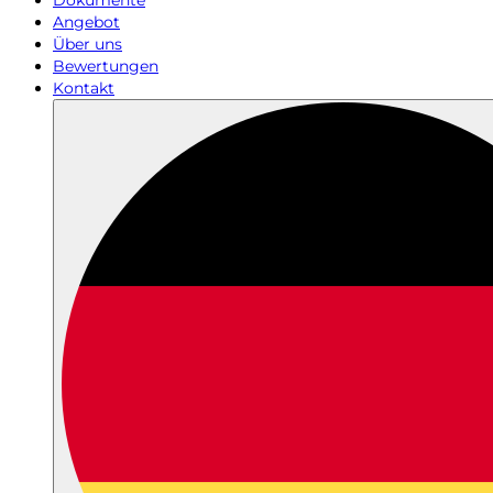
Dokumente
Angebot
Über uns
Bewertungen
Kontakt