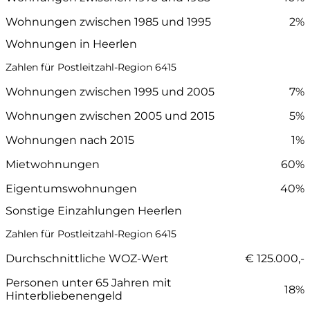
Wohnungen zwischen 1985 und 1995
2%
Wohnungen in Heerlen
Zahlen für Postleitzahl-Region 6415
Wohnungen zwischen 1995 und 2005
7%
Wohnungen zwischen 2005 und 2015
5%
Wohnungen nach 2015
1%
Mietwohnungen
60%
Eigentumswohnungen
40%
Sonstige Einzahlungen Heerlen
Zahlen für Postleitzahl-Region 6415
Durchschnittliche WOZ-Wert
€ 125.000,-
Personen unter 65 Jahren mit
18%
Hinterbliebenengeld