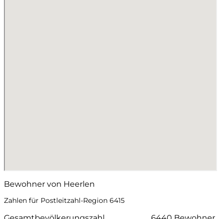
Bewohner von Heerlen
Zahlen für Postleitzahl-Region 6415
Gesamtbevölkerungszahl
6440 Bewohner