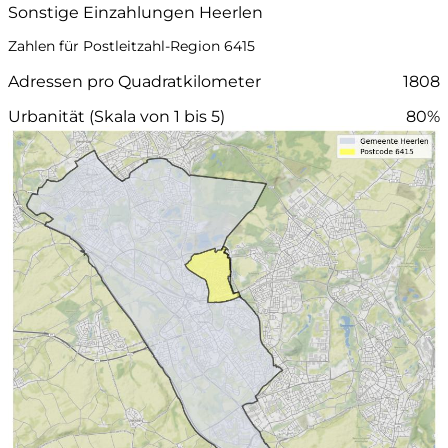
Sonstige Einzahlungen Heerlen
Zahlen für Postleitzahl-Region 6415
Adressen pro Quadratkilometer
1808
Urbanität (Skala von 1 bis 5)
80%