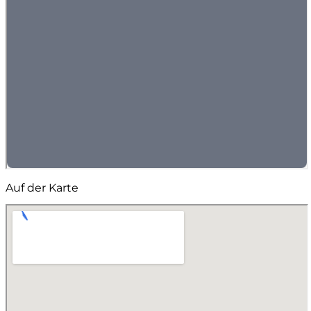
Auf der Karte