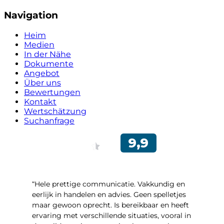
Navigation
Heim
Medien
In der Nähe
Dokumente
Angebot
Über uns
Bewertungen
Kontakt
Wertschätzung
Suchanfrage
“Hele prettige communicatie. Vakkundig en
eerlijk in handelen en advies. Geen spelletjes
maar gewoon oprecht. Is bereikbaar en heeft
ervaring met verschillende situaties, vooral in