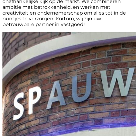
onafhankelijke kijk op de markt. We combineren
ambitie met betrokkenheid, en werken met
creativiteit en ondernemerschap om alles tot in de
puntjes te verzorgen. Kortom, wij zijn uw
betrouwbare partner in vastgoed!