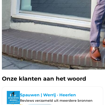
Onze klanten aan het woord