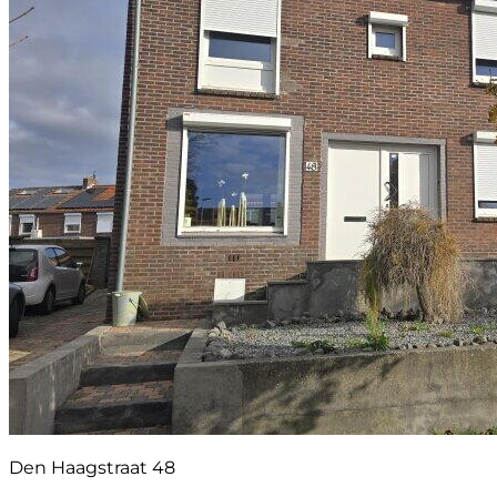
Den Haagstraat 48