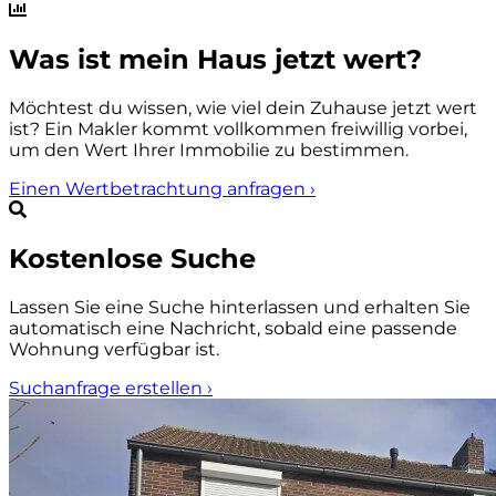
Was ist mein Haus jetzt wert?
Möchtest du wissen, wie viel dein Zuhause jetzt wert
ist? Ein Makler kommt vollkommen freiwillig vorbei,
um den Wert Ihrer Immobilie zu bestimmen.
Einen Wertbetrachtung anfragen
›
Kostenlose Suche
Lassen Sie eine Suche hinterlassen und erhalten Sie
automatisch eine Nachricht, sobald eine passende
Wohnung verfügbar ist.
Suchanfrage erstellen
›