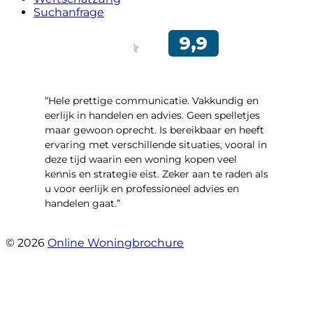
Suchanfrage
“Hele prettige communicatie. Vakkundig en
eerlijk in handelen en advies. Geen spelletjes
maar gewoon oprecht. Is bereikbaar en heeft
ervaring met verschillende situaties, vooral in
deze tijd waarin een woning kopen veel
kennis en strategie eist. Zeker aan te raden als
u voor eerlijk en professioneel advies en
handelen gaat.”
- Esther !
© 2026
Online Woningbrochure