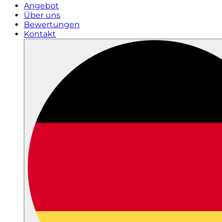
Angebot
Über uns
Bewertungen
Kontakt