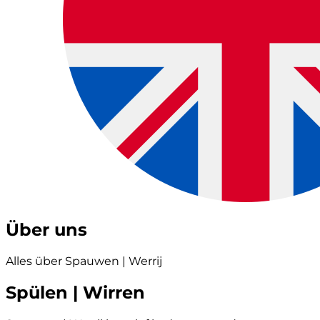
Über uns
Alles über Spauwen | Werrij
Spülen | Wirren