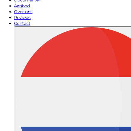
Documenten
Aanbod
Over ons
Reviews
Contact