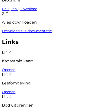
Brochure
Bekijken
|
Download
ZIP
Alles downloaden
Download alle documentatie
Links
LINK
Kadastrale kaart
Openen
LINK
Leefomgeving
Openen
LINK
Bod uitbrengen