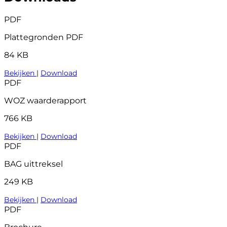
PDF
Plattegronden PDF
84 KB
Bekijken
|
Download
PDF
WOZ waarderapport
766 KB
Bekijken
|
Download
PDF
BAG uittreksel
249 KB
Bekijken
|
Download
PDF