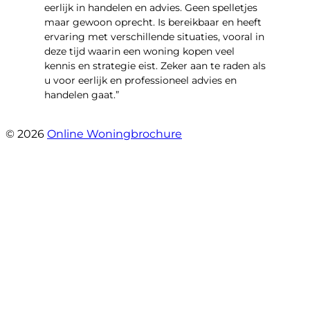
eerlijk in handelen en advies. Geen spelletjes
maar gewoon oprecht. Is bereikbaar en heeft
ervaring met verschillende situaties, vooral in
deze tijd waarin een woning kopen veel
kennis en strategie eist. Zeker aan te raden als
u voor eerlijk en professioneel advies en
handelen gaat.”
- Esther !
© 2026
Online Woningbrochure