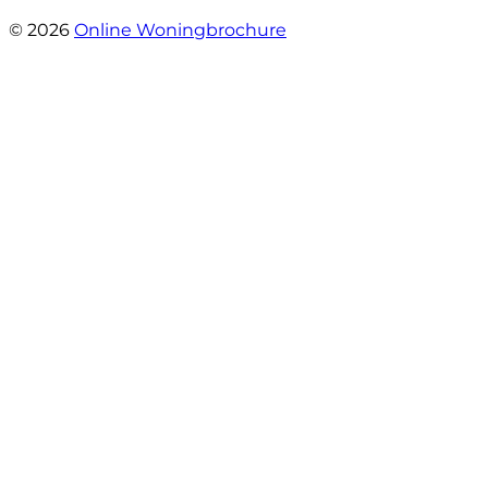
- Esther !
© 2026
Online Woningbrochure