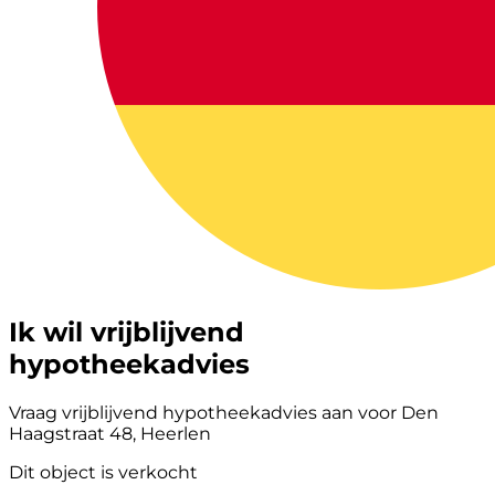
Ik wil vrijblijvend
hypotheekadvies
Vraag vrijblijvend hypotheekadvies aan voor Den
Haagstraat 48, Heerlen
Dit object is verkocht