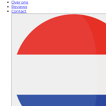
Over ons
Reviews
Contact