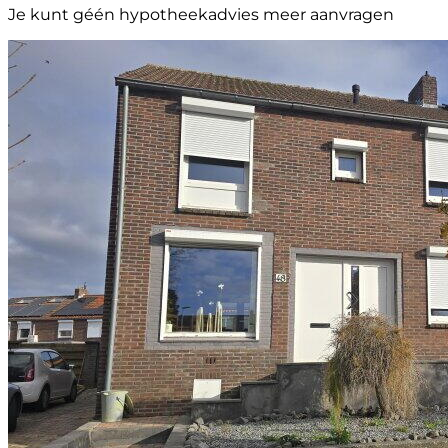
Je kunt géén hypotheekadvies meer aanvragen