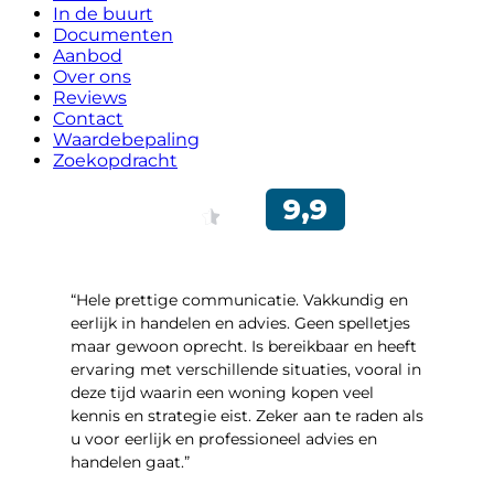
In de buurt
Documenten
Aanbod
Over ons
Reviews
Contact
Waardebepaling
Zoekopdracht
“Hele prettige communicatie. Vakkundig en
eerlijk in handelen en advies. Geen spelletjes
maar gewoon oprecht. Is bereikbaar en heeft
ervaring met verschillende situaties, vooral in
deze tijd waarin een woning kopen veel
kennis en strategie eist. Zeker aan te raden als
u voor eerlijk en professioneel advies en
handelen gaat.”